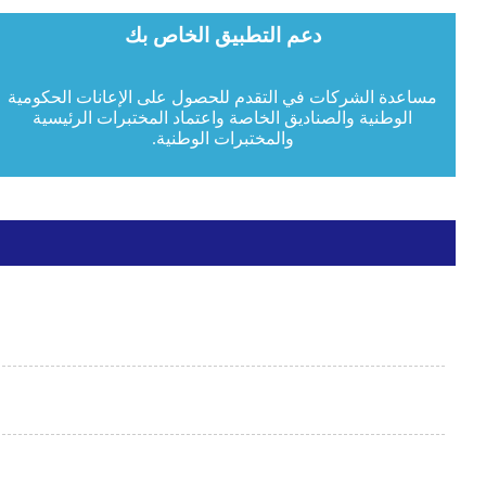
دعم التطبيق الخاص بك
مساعدة الشركات في التقدم للحصول على الإعانات الحكومية
الوطنية والصناديق الخاصة واعتماد المختبرات الرئيسية
والمختبرات الوطنية.