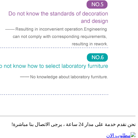
نحن نقدم خدمة على مدار 24 ساعة ، يرجى الاتصال بنا مباشرة!
مطلوب الان