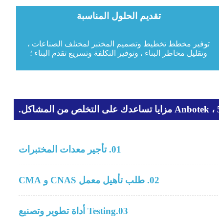
تقديم الحلول المناسبة
توفير مخطط تخطيط وتصميم المختبر لمختلف الصناعات ،
وتقليل مخاطر البناء ، وتوفير التكلفة وتسريع تقدم البناء ؛
01. تأجير معدات المختبرات
02. طلب ​​تأهيل معمل CNAS و CMA
03.Testing أداة تطوير وتصنيع